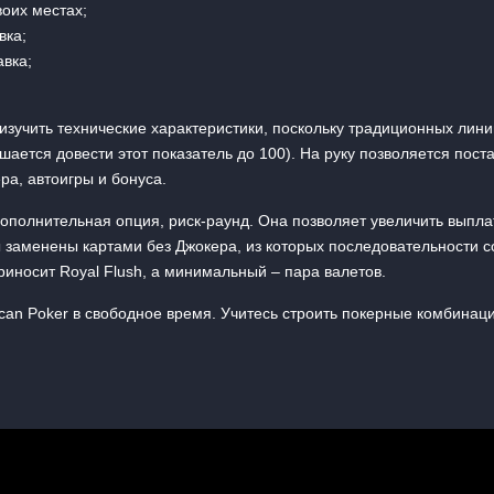
воих местах;
вка;
авка;
зучить технические характеристики, поскольку традиционных линий
шается довести этот показатель до 100). На руку позволяется поста
ра, автоигры и бонуса.
ополнительная опция, риск-раунд. Она позволяет увеличить выпла
 заменены картами без Джокера, из которых последовательности с
риносит Royal Flush, а минимальный – пара валетов.
ican Poker в свободное время. Учитесь строить покерные комбинац