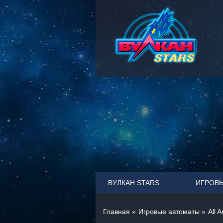
ВУЛКАН STARS
ИГРОВ
Главная
»
Игровые автоматы
»
All 