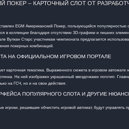
Й ПОКЕР – КАРТОЧНЫЙ СЛОТ ОТ РАЗРАБОТ
тавлен EGM Американский Покер, пользующийся популярностью ср
ся в коллекции благодаря отсутствию 3D-графики и лишних элеме
але Вулкан Старс участникам чемпионата предлагается использоват
оения покерных комбинаций.
ОТА НА ОФИЦИАЛЬНОМ ИГРОВОМ ПОРТАЛЕ
ет карточная тематика. Выраженного сюжета в игровом автомате не
ртинка. На ней изображен украшенный звездочками логотип. Главн
ко на ГСЧ, но и на свои действия.
РФЕЙСА ПОПУЛЯРНОГО СЛОТА И ДРУГИЕ НЮАН
е игроки, решившие обчистить игровой автомат, будут управлять 