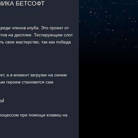
ЧИКА БЕТСОФТ
еди членов клуба. Это проект от
нтов на дисплее. Тестирующим слот
ь свое мастерство, так как победа
т, а в момент загрузки на синем
ым героем становится сам
СЫ
процессом при помощи клавиш на