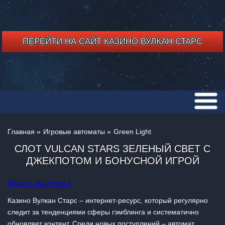
ПЕРЕЙТИ НА САЙТ КАЗИНО ВУЛКАН СТАРС
Главная
»
Игровые автоматы
»
Green Light
СЛОТ VULCAN STARS ЗЕЛЕНЫЙ СВЕТ С
ДЖЕКПОТОМ И БОНУСНОЙ ИГРОЙ
Играть на деньги
Казино Вулкан Старс – интернет-ресурс, который регулярно
следит за тенденциями сферы гэмблинга и систематично
обновляет контент. Среди новых поступлений – автомат