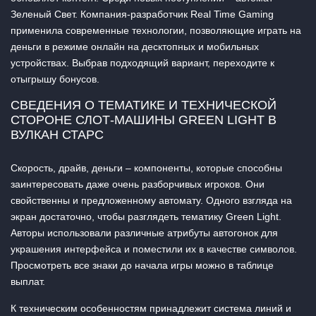
Зеленый Свет. Компания-разработчик Real Time Gaming
применила современные технологии, позволяющие играть на
деньги в режиме онлайн на десктопных и мобильных
устройствах. Выбрав подходящий вариант, переходите к
отыгрышу бонусов.
СВЕДЕНИЯ О ТЕМАТИКЕ И ТЕХНИЧЕСКОЙ
СТОРОНЕ СЛОТ-МАШИНЫ GREEN LIGHT В
ВУЛКАН СТАРС
Скорость, драйв, деньги – компоненты, которые способны
заинтересовать даже очень разборчивых игроков. Они
свойственны и предложенному автомату. Одного взгляда на
экран достаточно, чтобы разглядеть тематику Green Light.
Авторы использовали различные атрибуты автогонок для
украшения интерфейса и поместили их в качестве символов.
Просмотреть все знаки до начала игры можно в таблице
выплат.
К техническим особенностям принадлежит система линий и