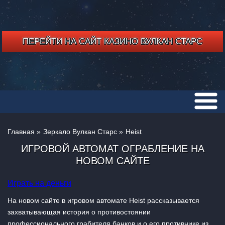
ПЕРЕЙТИ НА САЙТ КАЗИНО ВУЛКАН СТАРС
Главная
»
Зеркало Вулкан Старс
»
Heist
ИГРОВОЙ АВТОМАТ ОГРАБЛЕНИЕ НА
НОВОМ САЙТЕ
Играть на деньги
На новом сайте в игровом автомате Heist рассказывается
захватывающая история о противостоянии
профессионального грабителя банков и о его противнике из