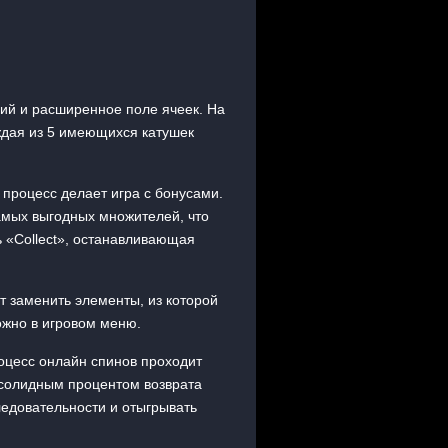
ий и расширенное поле ячеек. На
аждая из 5 имеющихся катушек
процесс делает игра с бонусами.
амых выгодных множителей, что
ь «Collect», останавливающая
т заменить элементы, из которой
ожно в игровом меню.
оцесс онлайн спинов проходит
 солидным процентом возврата
ледовательности и отыгрывать