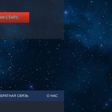
АН СТАРС
БРАТНАЯ СВЯЗЬ
О НАС