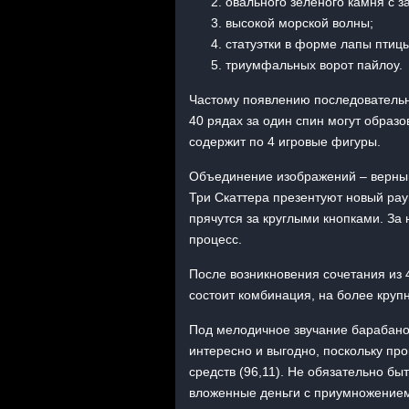
овального зеленого камня с 
высокой морской волны;
статуэтки в форме лапы птиц
триумфальных ворот пайлоу.
Частому появлению последовательн
40 рядах за один спин могут образ
содержит по 4 игровые фигуры.
Объединение изображений – верный
Три Скаттера презентуют новый рау
прячутся за круглыми кнопками. За
процесс.
После возникновения сочетания из 4
состоит комбинация, на более кру
Под мелодичное звучание барабано
интересно и выгодно, поскольку пр
средств (96,11). Не обязательно б
вложенные деньги с приумножение