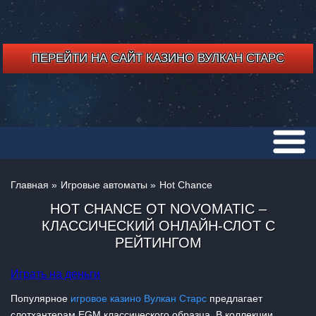
ПЕРЕЙТИ НА САЙТ КАЗИНО ВУЛКАН СТАРС
Главная
»
Игровые автоматы
»
Hot Chance
HOT CHANCE ОТ NOVOMATIC –
КЛАССИЧЕСКИЙ ОНЛАЙН-СЛОТ С
РЕЙТИНГОМ
Играть на деньги
Популярное
игровое казино Вулкан Старс
предлагает
слотхантерам EGM классического образца. В коллекции