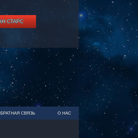
АН СТАРС
БРАТНАЯ СВЯЗЬ
О НАС