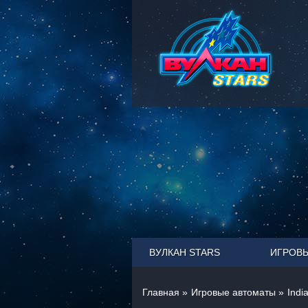
ВУЛКАН STARS
ИГРОВ
Главная
»
Игровые автоматы
»
India