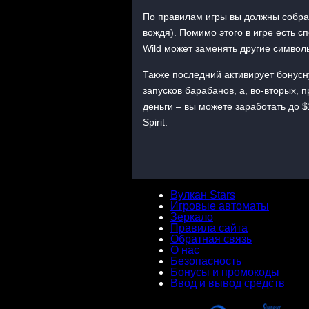
По правилам игры вы должны собрат
вождя). Помимо этого в игре есть 
Wild может заменять другие символ
Также последний активирует бонусну
запусков барабанов, а, во-вторых, 
деньги – вы можете заработать до $
Spirit.
Вулкан Stars
Игровые автоматы
Зеркало
Правила сайта
Обратная связь
О нас
Безопасность
Бонусы и промокоды
Ввод и вывод средств