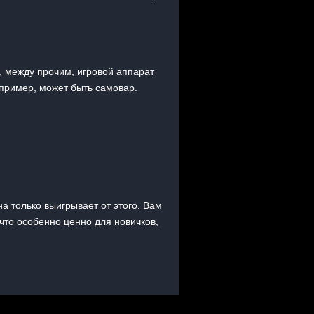
, между прочим, игровой аппарат
например, может быть самовар.
а только выигрывает от этого. Вам
что особенно ценно для новичков,