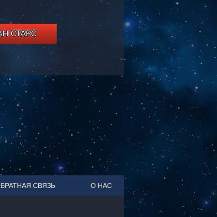
АН СТАРС
БРАТНАЯ СВЯЗЬ
О НАС