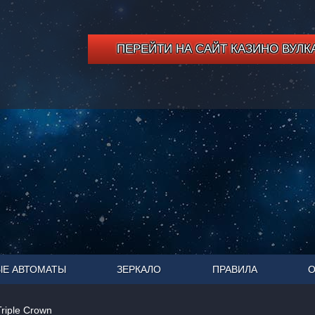
ПЕРЕЙТИ НА САЙТ КАЗИНО ВУЛК
ЫЕ АВТОМАТЫ
ЗЕРКАЛО
ПРАВИЛА
О
Triple Crown