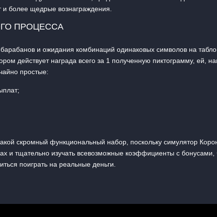
т и более щедрые вознаграждения.
ОГО ПРОЦЕССА
а барабанов и ожидания комбинаций одинаковых символов на табло
отором действует награда всего за 1 полученную пиктограмму, ей, 
чайно простые:
ыплат;
 такой скромный функциональный набор, поскольку симулятор Корон
лах и тщательно изучать всевозможные коэффициенты с бонусами, 
иться поиграть на реальные деньги.